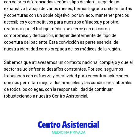
con valores diferenciados según el tipo de plan. Luego de un
exhaustivo trabajo de varios meses, hemos logrado unificar tarifas
y coberturas con un doble objetivo: por un lado, mantener precios
accesibles y competitivos para nuestros afiliados; y por otro,
reafirmar que el trabajo médico se ejerce con el mismo
compromiso y dedicación, independientemente del tipo de
cobertura del paciente. Esta convicción es parte esencial de
nuestra identidad como prepaga de los médicos de la región.
Sabemos que atravesamos un contexto nacional complejo y que el
sector salud enfrenta desafíos constantes. Por eso, seguimos
trabajando con esfuerzo y creatividad para encontrar soluciones
que nos permitan mejorar los aranceles y las condiciones laborales
de todos los colegas, con la responsabilidad de continuar
robusteciendo a nuestro Centro Asistencial.