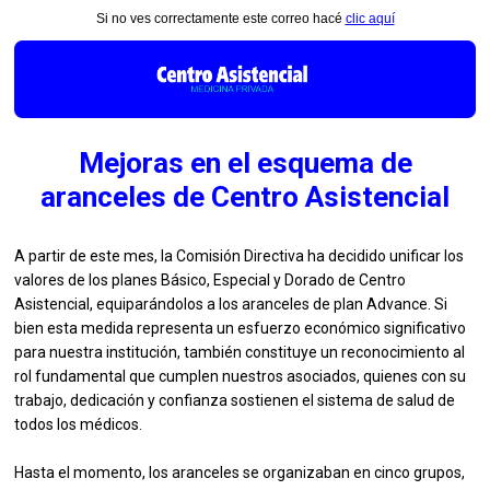
Si no ves correctamente este correo hacé
clic aquí
Mejoras en el esquema de
aranceles de Centro Asistencial
A partir de este mes, la Comisión Directiva ha decidido unificar los
valores de los planes Básico, Especial y Dorado de Centro
Asistencial, equiparándolos a los aranceles de plan Advance. Si
bien esta medida representa un esfuerzo económico significativo
para nuestra institución, también constituye un reconocimiento al
rol fundamental que cumplen nuestros asociados, quienes con su
trabajo, dedicación y confianza sostienen el sistema de salud de
todos los médicos.
Hasta el momento, los aranceles se organizaban en cinco grupos,