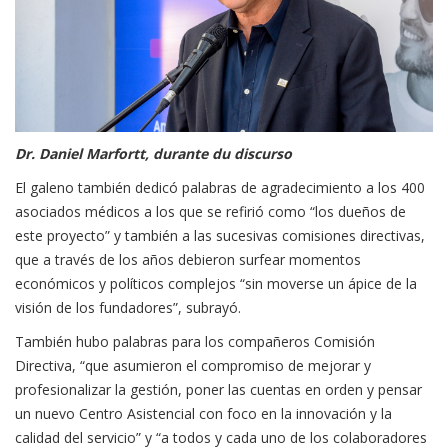
Dr. Daniel Marfortt, durante du discurso
El galeno también dedicó palabras de agradecimiento a los 400
asociados médicos a los que se refirió como “los dueños de
este proyecto” y también a las sucesivas comisiones directivas,
que a través de los años debieron surfear momentos
económicos y políticos complejos “sin moverse un ápice de la
visión de los fundadores”, subrayó.
También hubo palabras para los compañeros Comisión
Directiva, “que asumieron el compromiso de mejorar y
profesionalizar la gestión, poner las cuentas en orden y pensar
un nuevo Centro Asistencial con foco en la innovación y la
calidad del servicio” y “a todos y cada uno de los colaboradores