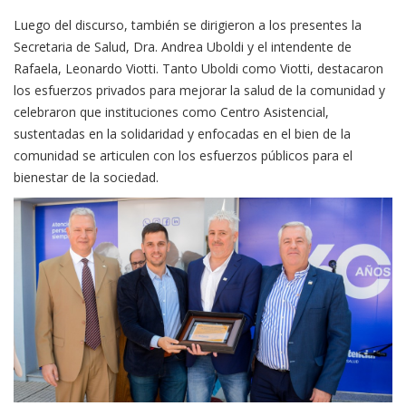
Luego del discurso, también se dirigieron a los presentes la
Secretaria de Salud, Dra. Andrea Uboldi y el intendente de
Rafaela, Leonardo Viotti. Tanto Uboldi como Viotti, destacaron
los esfuerzos privados para mejorar la salud de la comunidad y
celebraron que instituciones como Centro Asistencial,
sustentadas en la solidaridad y enfocadas en el bien de la
comunidad se articulen con los esfuerzos públicos para el
bienestar de la sociedad.