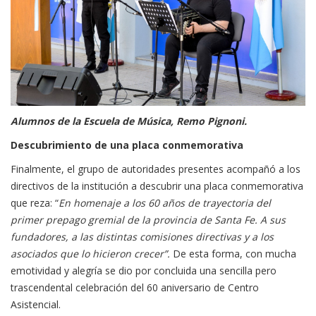
Alumnos de la Escuela de Música, Remo Pignoni.
Descubrimiento de una placa conmemorativa
Finalmente, el grupo de autoridades presentes acompañó a los
directivos de la institución a descubrir una placa conmemorativa
que reza: “
En homenaje a los 60 años de trayectoria del
primer prepago gremial de la provincia de Santa Fe. A sus
fundadores, a las distintas comisiones directivas y a los
asociados que lo hicieron crecer”.
De esta forma, con mucha
emotividad y alegría se dio por concluida una sencilla pero
trascendental celebración del 60 aniversario de Centro
Asistencial.