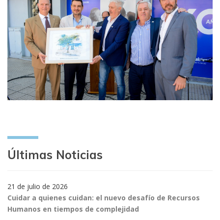
Últimas Noticias
21 de julio de 2026
Cuidar a quienes cuidan: el nuevo desafío de Recursos
Humanos en tiempos de complejidad