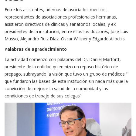
Entre los asistentes, además de asociados médicos,
representantes de asociaciones profesionales hermanas,
asistieron directivos de clínicas y sanatorios locales, y ex
presidentes de la institución, entre ellos los doctores, José Luis
Musso, Alejandro Ruiz Díaz, Oscar Williner y Edgardo Allochis.
Palabras de agradecimiento
La actividad comenzó con palabras del Dr. Daniel Marfortt,
presidente de la entidad quien hizo un repaso histórico de
prepago, subrayando la visión que tuvo un grupo de médicos “
que fundaron las bases de esta institución sin nada más que la
convicción de mejorar la salud de la comunidad y las
condiciones de trabajo de sus colegas”.