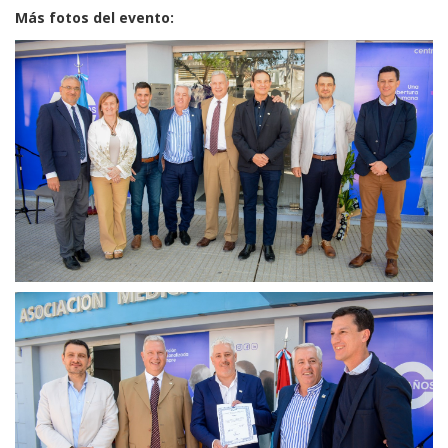
Más fotos del evento: