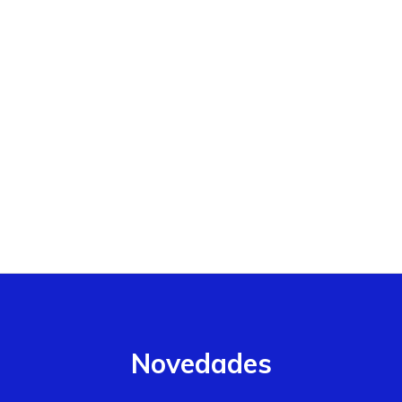
Novedades