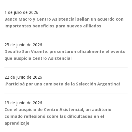
1 de julio de 2026
Banco Macro y Centro Asistencial sellan un acuerdo con
importantes beneficios para nuevos afiliados
25 de junio de 2026
Desafío San Vicente: presentaron oficialmente el evento
que auspicia Centro Asistencial
22 de junio de 2026
¡Participá por una camiseta de la Selección Argentina!
13 de junio de 2026
Con el auspicio de Centro Asistencial, un auditorio
colmado reflexionó sobre las dificultades en el
aprendizaje