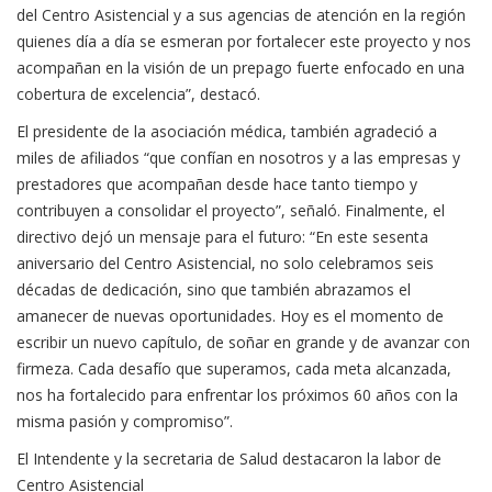
del Centro Asistencial y a sus agencias de atención en la región
quienes día a día se esmeran por fortalecer este proyecto y nos
acompañan en la visión de un prepago fuerte enfocado en una
cobertura de excelencia”, destacó.
El presidente de la asociación médica, también agradeció a
miles de afiliados “que confían en nosotros y a las empresas y
prestadores que acompañan desde hace tanto tiempo y
contribuyen a consolidar el proyecto”, señaló. Finalmente, el
directivo dejó un mensaje para el futuro: “En este sesenta
aniversario del Centro Asistencial, no solo celebramos seis
décadas de dedicación, sino que también abrazamos el
amanecer de nuevas oportunidades. Hoy es el momento de
escribir un nuevo capítulo, de soñar en grande y de avanzar con
firmeza. Cada desafío que superamos, cada meta alcanzada,
nos ha fortalecido para enfrentar los próximos 60 años con la
misma pasión y compromiso”.
El Intendente y la secretaria de Salud destacaron la labor de
Centro Asistencial