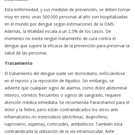
Esta enfermedad, y sus medidas de prevención, se deben tomar
muy en serio: unas 500.000 personas al año son hospitalizadas
en el mundo por dengue según estimaciones de la OMS.
Además, la letalidad escala a un 2,5% de los casos. De
momento no existe ningún tratamiento de cura contra el
dengue que supere la eficacia de la prevención para preservar la
salud de las personas.
Tratamiento
El tratamiento del dengue suele ser domiciliario, enfocándose
en el reposo y la reposición de líquidos. Sin embargo, se
advierte que cualquier signo de alarma, como dolor abdominal
intenso, vómitos frecuentes o signos de sangrado, requiere
atención médica inmediata. Se recomienda Paracetamol para el
dolor y la fiebre, pero están contraindicados los otros anti-
inflamatorios no esteroideos (diclofenac, ibuprofeno,
naproxeno, aspirina), corticoides, antibióticos. También está
contraindicada la utilización de la vía intramuscular. Ante