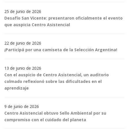
25 de junio de 2026
Desafío San Vicente: presentaron oficialmente el evento
que auspicia Centro Asistencial
22 de junio de 2026
¡Participá por una camiseta de la Selección Argentina!
13 de junio de 2026
Con el auspicio de Centro Asistencial, un auditorio
colmado reflexionó sobre las dificultades en el
aprendizaje
9 de junio de 2026
Centro Asistencial obtuvo Sello Ambiental por su
compromiso con el cuidado del planeta