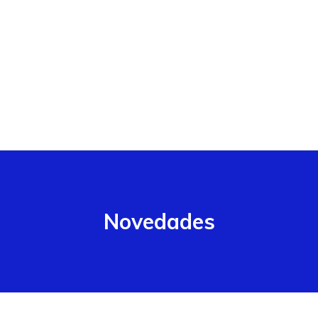
Novedades