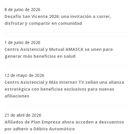
8 de junio de 2026
Desafío San Vicente 2026: una invitación a correr,
disfrutar y compartir en comunidad
1 de junio de 2026
Centro Asistencial y Mutual AMASCA se unen para
generar más beneficios en salud
12 de mayo de 2026
Centro Asistencial y Más Internet TV sellan una alianza
estratégica con beneficios exclusivos para nuevas
afiliaciones
21 de abril de 2026
Afiliados de Plan Empresa ahora acceden a descuentos
por adherir a Débito Automático