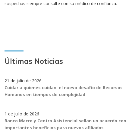
sospechas siempre consulte con su médico de confianza.
Últimas Noticias
21 de julio de 2026
Cuidar a quienes cuidan: el nuevo desafío de Recursos
Humanos en tiempos de complejidad
1 de julio de 2026
Banco Macro y Centro Asistencial sellan un acuerdo con
importantes beneficios para nuevos afiliados