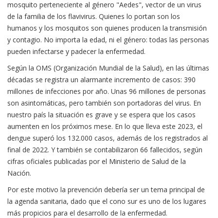
mosquito perteneciente al género "Aedes", vector de un virus
de la familia de los flavivirus. Quienes lo portan son los
humanos y los mosquitos son quienes producen la transmisión
y contagio. No importa la edad, ni el género: todas las personas
pueden infectarse y padecer la enfermedad.
Según la OMS (Organización Mundial de la Salud), en las últimas
décadas se registra un alarmante incremento de casos: 390
millones de infecciones por año. Unas 96 millones de personas
son asintomáticas, pero también son portadoras del virus. En
nuestro país la situación es grave y se espera que los casos
aumenten en los próximos mese. En lo que lleva este 2023, el
dengue superó los 132.000 casos, además de los registrados al
final de 2022. Y también se contabilizaron 66 fallecidos, según
cifras oficiales publicadas por el Ministerio de Salud de la
Nación.
Por este motivo la prevención debería ser un tema principal de
la agenda sanitaria, dado que el cono sur es uno de los lugares
más propicios para el desarrollo de la enfermedad.