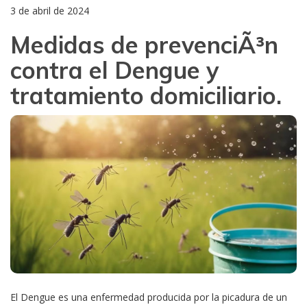
3 de abril de 2024
Medidas de prevenciÃ³n
contra el Dengue y
tratamiento domiciliario.
El Dengue es una enfermedad producida por la picadura de un