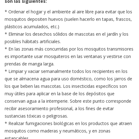
son las siguientes:
* Ordenar el hogar y el ambiente al aire libre para evitar que los
mosquitos depositen huevos (suelen hacerlo en tapas, frascos,
plásticos acumulados, etc.)
* Eliminar los desechos sólidos de mascotas en el jardín y los
posibles hábitats artificiales.
* En las zonas más concurridas por los mosquitos transmisores
es importante usar mosquiteros en las ventanas y vestirse con
prendas de manga larga.
* Limpiar y vaciar semanalmente todos los recipientes en los
que se almacena agua para uso doméstico, como los jarros de
los que beben las mascotas. Los insecticidas específicos son
muy útiles para aplicar en la base de los depósitos que
conservan agua a la intemperie. Sobre este punto corresponde
recibir asesoramiento profesional, a los fines de evitar
sustancias tóxicas o peligrosas.
* Realizar fumigaciones biológicas en los productos que atraen
mosquitos como maderas y neumáticos, y en zonas
estancables.