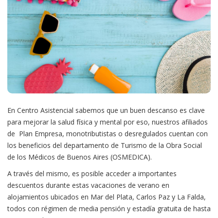
En Centro Asistencial sabemos que un buen descanso es clave
para mejorar la salud física y mental por eso, nuestros afiliados
de Plan Empresa, monotributistas o desregulados cuentan con
los beneficios del departamento de Turismo de la Obra Social
de los Médicos de Buenos Aires (OSMEDICA).
A través del mismo, es posible acceder a importantes
descuentos durante estas vacaciones de verano en
alojamientos ubicados en Mar del Plata, Carlos Paz y La Falda,
todos con régimen de media pensión y estadía gratuita de hasta