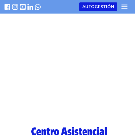
AUTOGESTIÓN