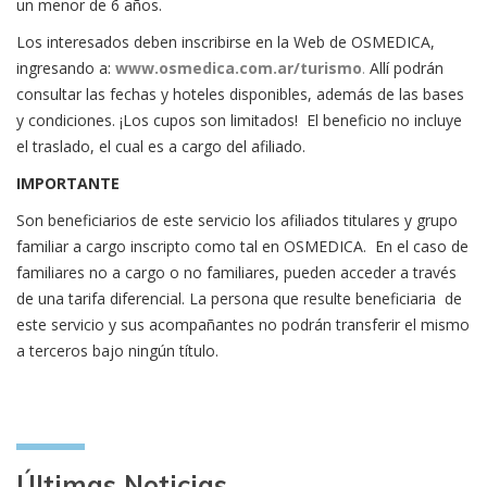
un menor de 6 años.
Los interesados deben inscribirse en la Web de OSMEDICA,
ingresando a:
www.osmedica.com.ar/turismo
.
Allí podrán
consultar las fechas y hoteles disponibles, además de las bases
y condiciones. ¡Los cupos son limitados! El beneficio no incluye
el traslado, el cual es a cargo del afiliado.
IMPORTANTE
Son beneficiarios de este servicio los afiliados titulares y grupo
familiar a cargo inscripto como tal en OSMEDICA. En el caso de
familiares no a cargo o no familiares, pueden acceder a través
de una tarifa diferencial. La persona que resulte beneficiaria de
este servicio y sus acompañantes no podrán transferir el mismo
a terceros bajo ningún título.
Últimas Noticias