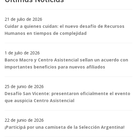
21 de julio de 2026
Cuidar a quienes cuidan: el nuevo desafío de Recursos
Humanos en tiempos de complejidad
1 de julio de 2026
Banco Macro y Centro Asistencial sellan un acuerdo con
importantes beneficios para nuevos afiliados
25 de junio de 2026
Desafío San Vicente: presentaron oficialmente el evento
que auspicia Centro Asistencial
22 de junio de 2026
¡Participá por una camiseta de la Selección Argentina!