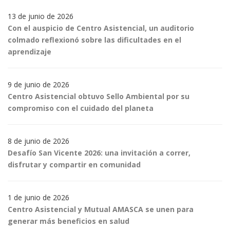
13 de junio de 2026
Con el auspicio de Centro Asistencial, un auditorio
colmado reflexionó sobre las dificultades en el
aprendizaje
9 de junio de 2026
Centro Asistencial obtuvo Sello Ambiental por su
compromiso con el cuidado del planeta
8 de junio de 2026
Desafío San Vicente 2026: una invitación a correr,
disfrutar y compartir en comunidad
1 de junio de 2026
Centro Asistencial y Mutual AMASCA se unen para
generar más beneficios en salud