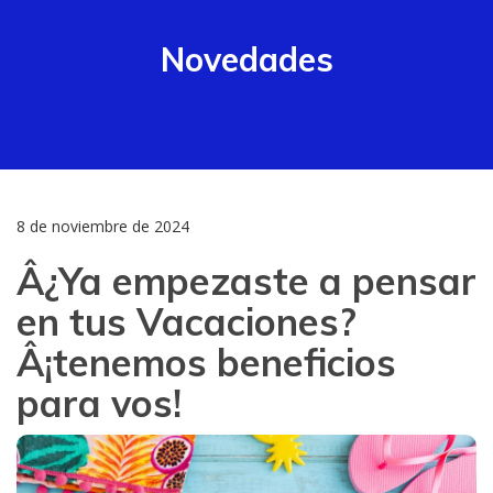
Novedades
8 de noviembre de 2024
Â¿Ya empezaste a pensar
en tus Vacaciones?
Â¡tenemos beneficios
para vos!