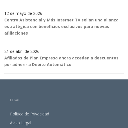
12 de mayo de 2026
Centro Asistencial y Más Internet TV sellan una alianza
estratégica con beneficios exclusivos para nuevas
afiliaciones
21 de abril de 2026
Afiliados de Plan Empresa ahora acceden a descuentos
por adherir a Débito Automático
LEGAL
Política de Privacidad
Aviso Legal