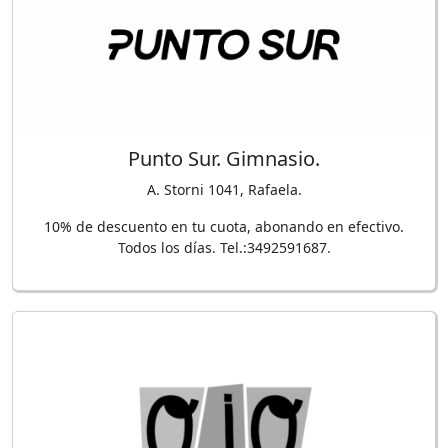
Punto Sur. Gimnasio.
A. Storni 1041, Rafaela.
10% de descuento en tu cuota, abonando en efectivo.
Todos los días. Tel.:3492591687.