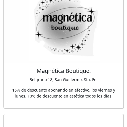
Magnética Boutique.
Belgrano 18, San Guillermo, Sta. Fe.
15% de descuento abonando en efectivo, los viernes y
lunes. 10% de descuento en estética todos los días.