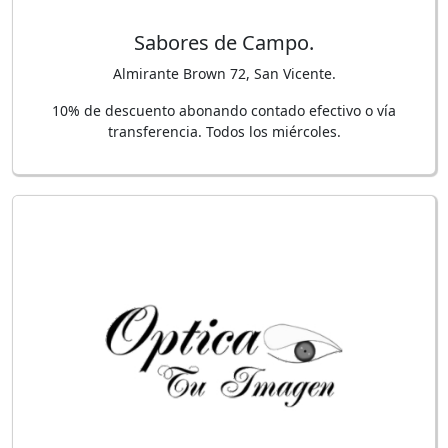
Sabores de Campo.
Almirante Brown 72, San Vicente.
10% de descuento abonando contado efectivo o vía
transferencia. Todos los miércoles.