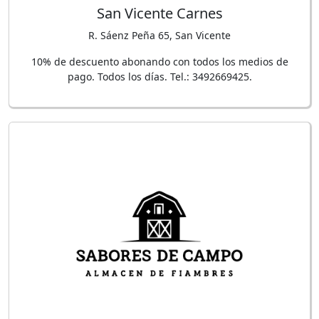
San Vicente Carnes
R. Sáenz Peña 65, San Vicente
10% de descuento abonando con todos los medios de
pago. Todos los días. Tel.: 3492669425.