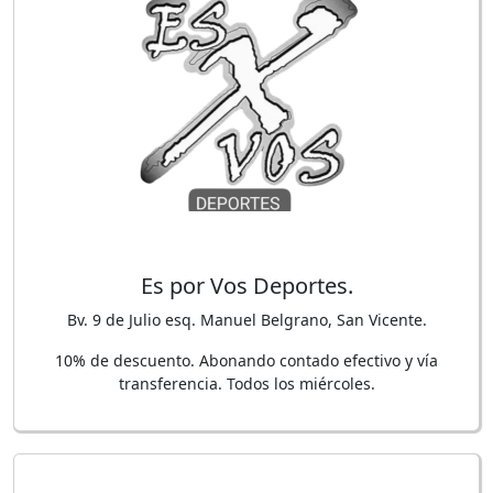
Es por Vos Deportes.
Bv. 9 de Julio esq. Manuel Belgrano, San Vicente.
10% de descuento. Abonando contado efectivo y vía
transferencia. Todos los miércoles.