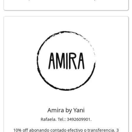
Amira by Yani
Rafaela. Tel.: 3492609901.
10% off abonando contado efectivo o transferencia. 3