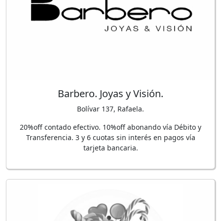
Barbero. Joyas y Visión.
Bolívar 137, Rafaela.
20%off contado efectivo. 10%off abonando vía Débito y
Transferencia. 3 y 6 cuotas sin interés en pagos vía
tarjeta bancaria.