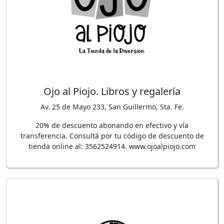
Ojo al Piojo. Libros y regalería
Av. 25 de Mayo 233, San Guillermo, Sta. Fe.
20% de descuento abonando en efectivo y vía
transferencia. Consultá por tu código de descuento de
tienda online al: 3562524914. www.ojoalpiojo.com