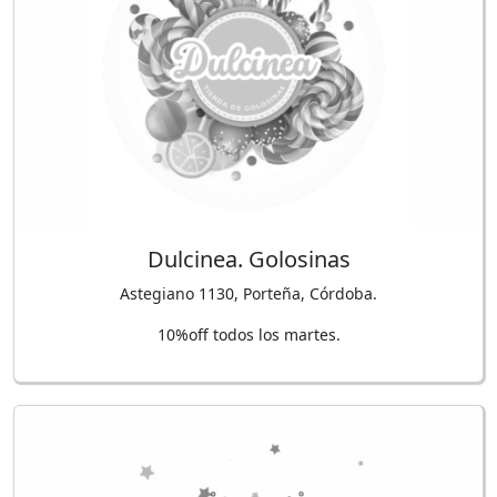
Dulcinea. Golosinas
Astegiano 1130, Porteña, Córdoba.
10%off todos los martes.