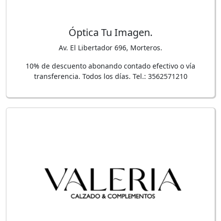
Óptica Tu Imagen.
Av. El Libertador 696, Morteros.
10% de descuento abonando contado efectivo o vía
transferencia. Todos los días. Tel.: 3562571210