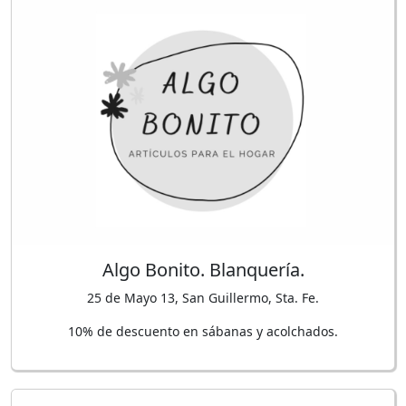
Algo Bonito. Blanquería.
25 de Mayo 13, San Guillermo, Sta. Fe.
10% de descuento en sábanas y acolchados.