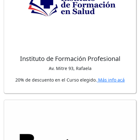
Instituto de Formación Profesional
Av. Mitre 93, Rafaela
20% de descuento en el Curso elegido.
Más info acá