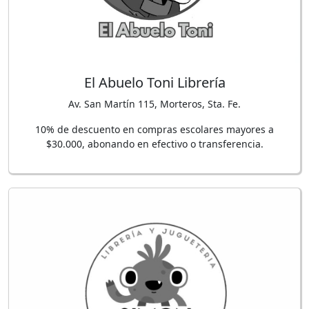
El Abuelo Toni Librería
Av. San Martín 115, Morteros, Sta. Fe.
10% de descuento en compras escolares mayores a
$30.000, abonando en efectivo o transferencia.