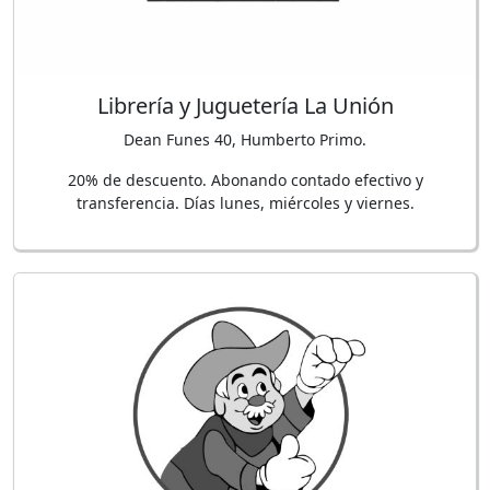
Librería y Juguetería La Unión
Dean Funes 40, Humberto Primo.
20% de descuento. Abonando contado efectivo y
transferencia. Días lunes, miércoles y viernes.