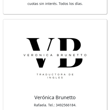
cuotas sin interés. Todos los días.
Verónica Brunetto
Rafaela. Tel.: 3492566184.