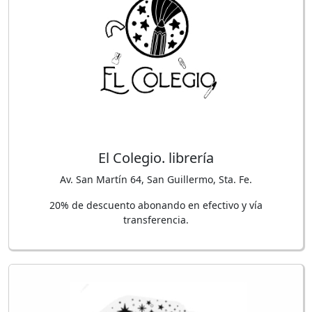
El Colegio. librería
Av. San Martín 64, San Guillermo, Sta. Fe.
20% de descuento abonando en efectivo y vía
transferencia.