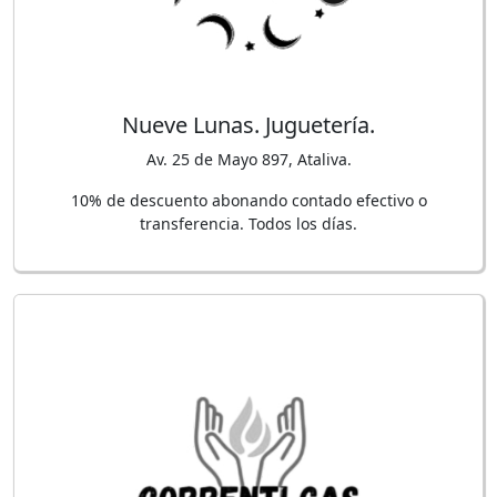
Nueve Lunas. Juguetería.
Av. 25 de Mayo 897, Ataliva.
10% de descuento abonando contado efectivo o
transferencia. Todos los días.