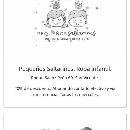
Pequeños Saltarines. Ropa infantil.
Roque Sáenz Peña 69, San Vicente.
20% de descuento. Abonando contado efectivo y vía
transferencia. Todos los miércoles.