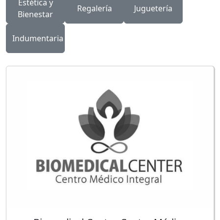
Estética y
Regalería
Juguetería
Bienestar
Indumentaria