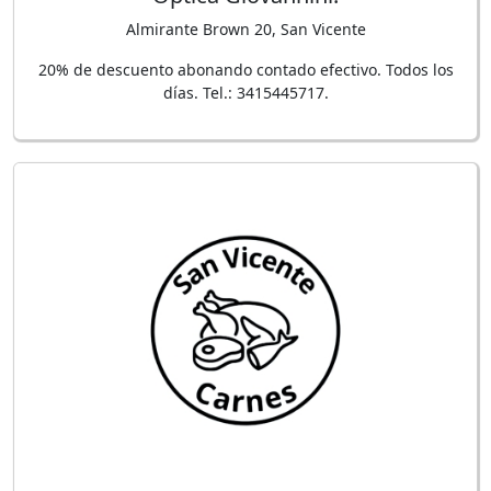
Almirante Brown 20, San Vicente
20% de descuento abonando contado efectivo. Todos los
días. Tel.: 3415445717.