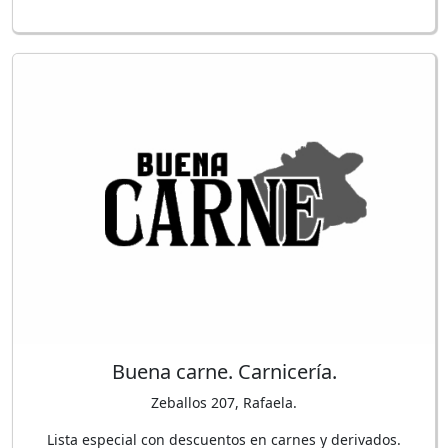
Buena carne. Carnicería.
Zeballos 207, Rafaela.
Lista especial con descuentos en carnes y derivados.