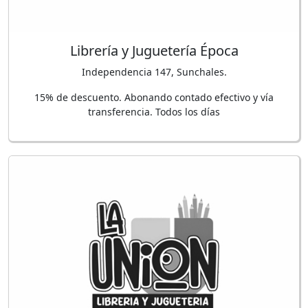
Librería y Juguetería Época
Independencia 147, Sunchales.
15% de descuento. Abonando contado efectivo y vía
transferencia. Todos los días