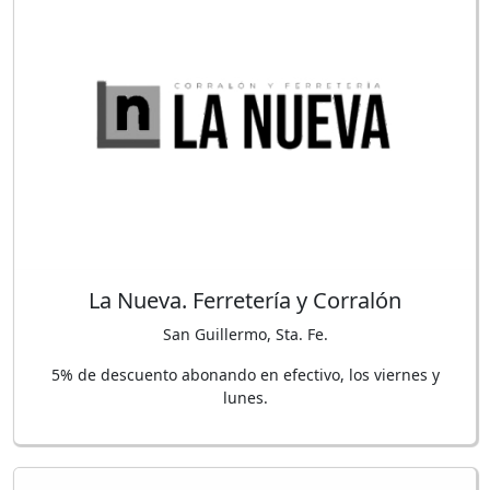
La Nueva. Ferretería y Corralón
San Guillermo, Sta. Fe.
5% de descuento abonando en efectivo, los viernes y
lunes.