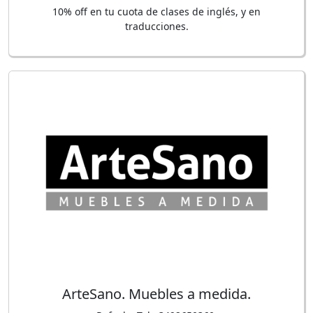
10% off en tu cuota de clases de inglés, y en
traducciones.
ArteSano. Muebles a medida.