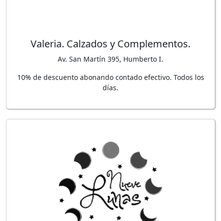
Valeria. Calzados y Complementos.
Av. San Martín 395, Humberto I.
10% de descuento abonando contado efectivo. Todos los
días.