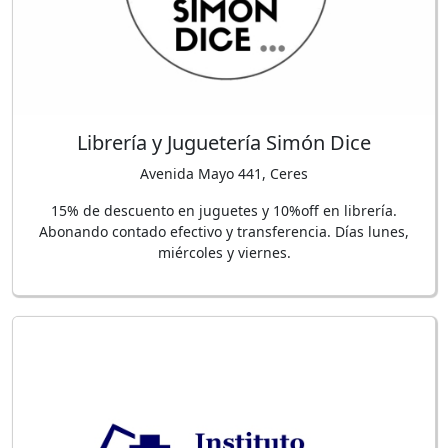
Librería y Juguetería Simón Dice
Avenida Mayo 441, Ceres
15% de descuento en juguetes y 10%off en librería.
Abonando contado efectivo y transferencia. Días lunes,
miércoles y viernes.