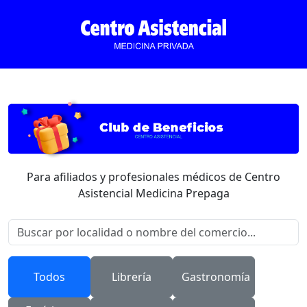
Para afiliados y profesionales médicos de Centro
Asistencial Medicina Prepaga
Todos
Librería
Gastronomía