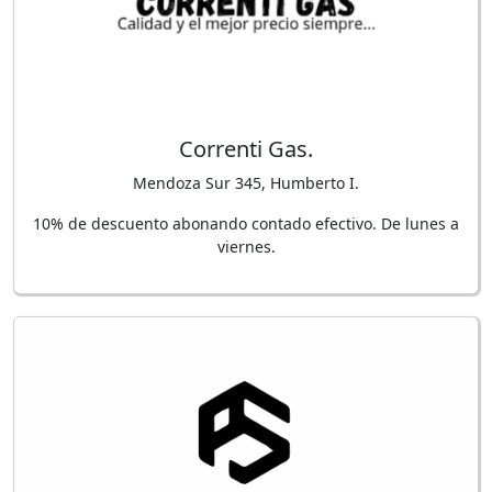
Correnti Gas.
Mendoza Sur 345, Humberto I.
10% de descuento abonando contado efectivo. De lunes a
viernes.