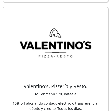
Valentino's. Pizzería y Restó.
Bv. Lehmann 178, Rafaela.
10% off abonando contado efectivo o transferencia,
débito y crédito. Todos los días.