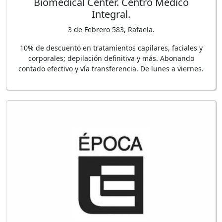
Biomedical Center. Centro Médico
Integral.
3 de Febrero 583, Rafaela.
10% de descuento en tratamientos capilares, faciales y
corporales; depilación definitiva y más. Abonando
contado efectivo y vía transferencia. De lunes a viernes.