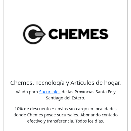
Chemes. Tecnología y Artículos de hogar.
Válido para
Sucursales
de las Provincias Santa Fe y
Santiago del Estero.
10% de descuento + envíos sin cargo en localidades
donde Chemes posee sucursales. Abonando contado
efectivo y transferencia. Todos los días.